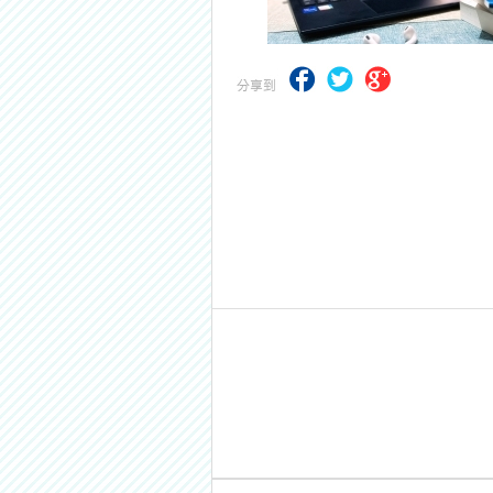
【最新】錦囊函授增加便利商店付款