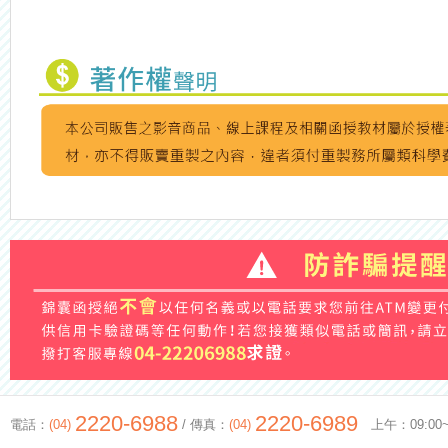
2220-6988
2220-6989
電話：
(04)
/ 傳真：
(04)
上午：09:00~12