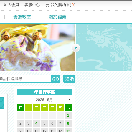
加入會員
客服中心
我的購物車
(
0
)
2026 - 8月
1
2
3
4
5
6
7
8
9
10
11
12
13
14
15