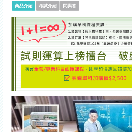
商品介紹
考試介紹
問與答