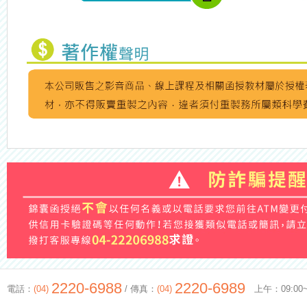
2220-6988
2220-6989
電話：
(04)
/ 傳真：
(04)
上午：09:00~12