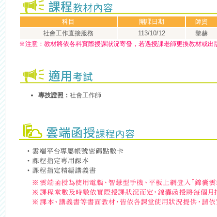
科目
開課日期
師資
社會工作直接服務
113/10/12
黎赫
※
注意：
教材將依各科實際授課狀況寄發，若遇授課老師更換教材或出
專技證照：
社會工作師