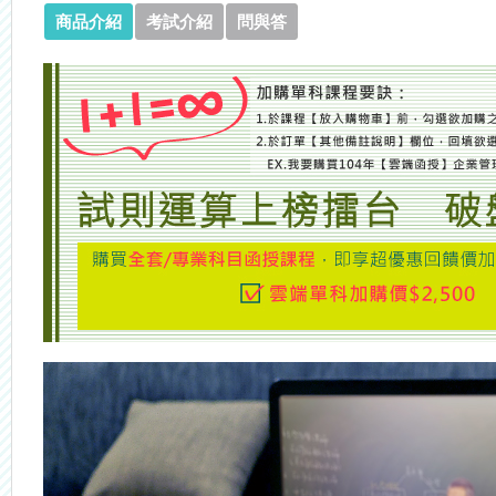
商品介紹
考試介紹
問與答