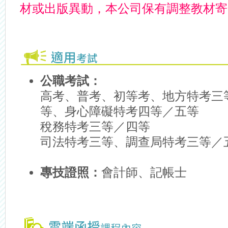
材或出版異動，本公司保有調整教材寄
公職考試：
高考、普考、初等考、地方特考三
等、身心障礙特考四等／五等
稅務特考三等／四等
司法特考三等、調查局特考三等／
專技證照：
會計師、記帳士