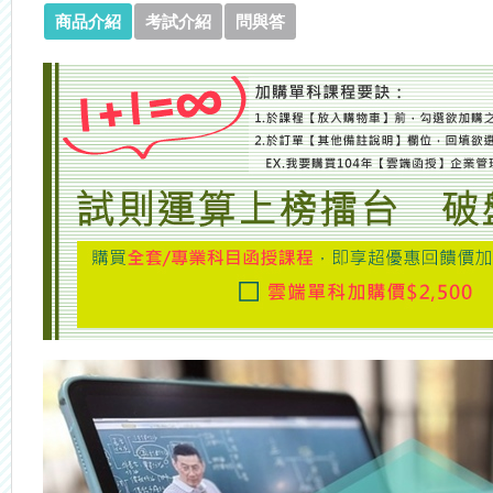
商品介紹
考試介紹
問與答