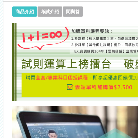
商品介紹
考試介紹
問與答