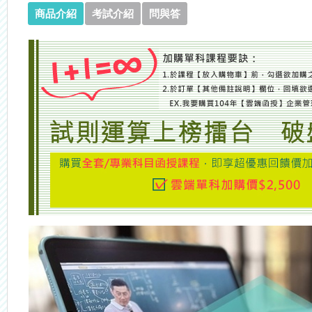
商品介紹
考試介紹
問與答