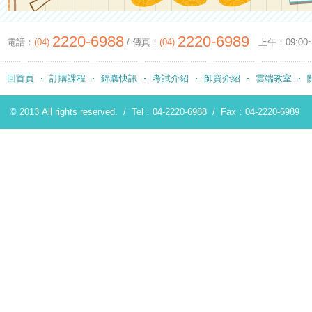
2220-6988
2220-6989
電話：
(04)
/ 傳真：
(04)
上午：09:00~12
回首頁
訂購課程
錦囊快訊
考試介紹
師資介紹
雲端教室
© 2013 All rights reserved. /
Tel：04-2220-6988
/
Fax：04-2220-6989