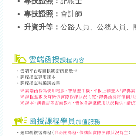
專技證照：
記帳士
專技證照：
會計師
升資升等：
公路人員、公務人員、